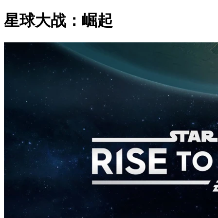
星球大战：崛起