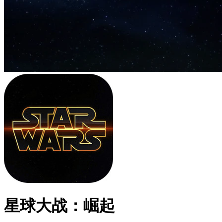
星球大战：崛起