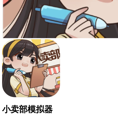
小卖部模拟器