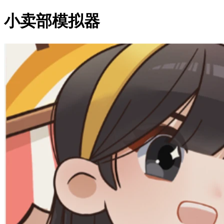
小卖部模拟器