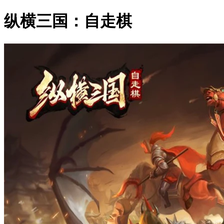
纵横三国：自走棋