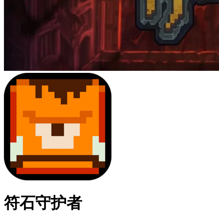
符石守护者