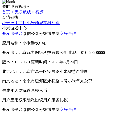
暂时没有视频~
首页
>
无尽航线
>
视频
友情链接
小米应用商店
小米商城
英雄互娱
小米游戏中心
开发者平台
微信公众号
微博主页
商务合作
应用名称：小米游戏中心
开发者：北京瓦力网络科技有限公司 电话：010-60606666
版本：13.5.0.70 更新时间：2025年3月24日
北京地址：北京市昌平区安居路小米智慧产业园
南京地址：南京市建邺区永初路37号小米华东总部
未成年人防沉迷系统
米币
用户应用权限
隐私协议
用户服务协议
开发者平台
微信公众号
微博主页
商务合作