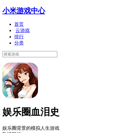
小米游戏中心
首页
云游戏
排行
分类
娱乐圈血泪史
娱乐圈背景的模拟人生游戏