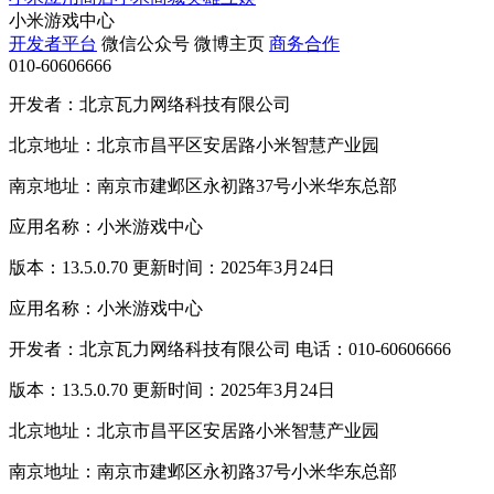
小米游戏中心
开发者平台
微信公众号
微博主页
商务合作
010-60606666
开发者：北京瓦力网络科技有限公司
北京地址：北京市昌平区安居路小米智慧产业园
南京地址：南京市建邺区永初路37号小米华东总部
应用名称：小米游戏中心
版本：13.5.0.70 更新时间：2025年3月24日
应用名称：小米游戏中心
开发者：北京瓦力网络科技有限公司 电话：010-60606666
版本：13.5.0.70 更新时间：2025年3月24日
北京地址：北京市昌平区安居路小米智慧产业园
南京地址：南京市建邺区永初路37号小米华东总部