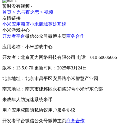
暂时没有视频~
首页
>
光与夜之恋
>
视频
友情链接
小米应用商店
小米商城
英雄互娱
小米游戏中心
开发者平台
微信公众号
微博主页
商务合作
应用名称：小米游戏中心
开发者：北京瓦力网络科技有限公司 电话：010-60606666
版本：13.5.0.70 更新时间：2025年3月24日
北京地址：北京市昌平区安居路小米智慧产业园
南京地址：南京市建邺区永初路37号小米华东总部
未成年人防沉迷系统
米币
用户应用权限
隐私协议
用户服务协议
开发者平台
微信公众号
微博主页
商务合作