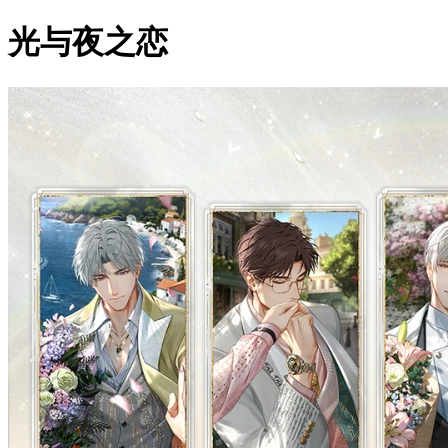
光与夜之恋