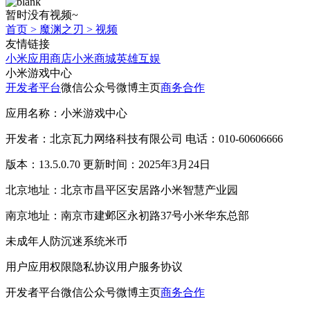
暂时没有视频~
首页
>
魔渊之刃
>
视频
友情链接
小米应用商店
小米商城
英雄互娱
小米游戏中心
开发者平台
微信公众号
微博主页
商务合作
应用名称：小米游戏中心
开发者：北京瓦力网络科技有限公司 电话：010-60606666
版本：13.5.0.70 更新时间：2025年3月24日
北京地址：北京市昌平区安居路小米智慧产业园
南京地址：南京市建邺区永初路37号小米华东总部
未成年人防沉迷系统
米币
用户应用权限
隐私协议
用户服务协议
开发者平台
微信公众号
微博主页
商务合作