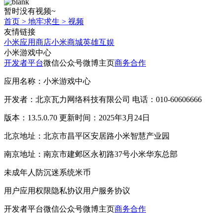
暂时没有视频~
首页
>
地牢求生
>
视频
友情链接
小米应用商店
小米商城
英雄互娱
小米游戏中心
开发者平台
微信公众号
微博主页
商务合作
应用名称：小米游戏中心
开发者：北京瓦力网络科技有限公司 电话：010-60606666
版本：13.5.0.70 更新时间：2025年3月24日
北京地址：北京市昌平区安居路小米智慧产业园
南京地址：南京市建邺区永初路37号小米华东总部
未成年人防沉迷系统
米币
用户应用权限
隐私协议
用户服务协议
开发者平台
微信公众号
微博主页
商务合作