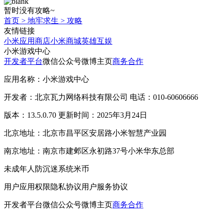
暂时没有攻略~
首页
>
地牢求生
>
攻略
友情链接
小米应用商店
小米商城
英雄互娱
小米游戏中心
开发者平台
微信公众号
微博主页
商务合作
应用名称：小米游戏中心
开发者：北京瓦力网络科技有限公司 电话：010-60606666
版本：13.5.0.70 更新时间：2025年3月24日
北京地址：北京市昌平区安居路小米智慧产业园
南京地址：南京市建邺区永初路37号小米华东总部
未成年人防沉迷系统
米币
用户应用权限
隐私协议
用户服务协议
开发者平台
微信公众号
微博主页
商务合作