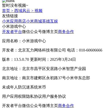
暂时没有视频~
首页
>
西域风云
>
视频
友情链接
小米应用商店
小米商城
英雄互娱
小米游戏中心
开发者平台
微信公众号
微博主页
商务合作
应用名称：小米游戏中心
开发者：北京瓦力网络科技有限公司 电话：010-60606666
版本：13.5.0.70 更新时间：2025年3月24日
北京地址：北京市昌平区安居路小米智慧产业园
南京地址：南京市建邺区永初路37号小米华东总部
未成年人防沉迷系统
米币
用户应用权限
隐私协议
用户服务协议
开发者平台
微信公众号
微博主页
商务合作