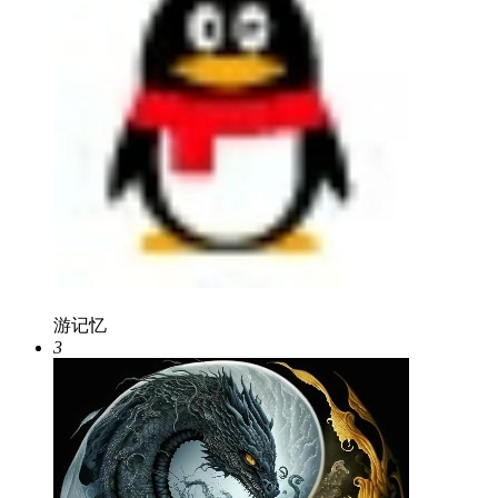
游记忆
3