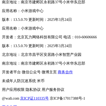
南京地址：南京市建邺区永初路37号小米华东总部
应用名称：小米游戏中心
版本：13.5.0.70 更新时间：2025年3月24日
应用名称：小米游戏中心
开发者：北京瓦力网络科技有限公司 电话：010-60606666
版本：13.5.0.70 更新时间：2025年3月24日
北京地址：北京市昌平区安居路小米智慧产业园
南京地址：南京市建邺区永初路37号小米华东总部
开发者平台
微信公众号
微博主页
商务合作
未成年人防沉迷系统
米币
用户应用权限
隐私协议
用户服务协议
@wali.com
京ICP证110335号
京ICP备17017388号-1