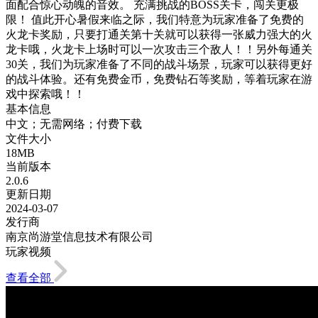
面配合惊心动魄的音效。 充满挑战的BOSS关卡，闯关更极
限！ 值此开心暑假来临之际，我们特意为玩家准备了免费的
火龙卡奖励，只要打通关第十关就可以获得一张威力强大的火
龙卡哦，火龙卡上场时可以一次攻击三个敌人！！另外每通关
30关，我们为玩家准备了不同的战斗场景，玩家可以获得更好
的战斗体验。还有免费金币，免费钻石等奖励，等着玩家在游
戏中探索哦！！
基本信息
中文；无需网络；付费下载
文件大小
18MB
当前版本
2.0.6
更新日期
2024-03-07
发行商
南京尚游堂信息技术有限公司
玩家视频
查看全部