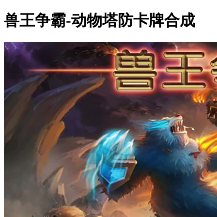
兽王争霸-动物塔防卡牌合成