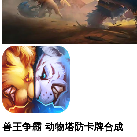
兽王争霸-动物塔防卡牌合成