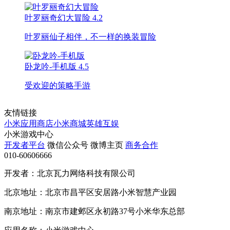
叶罗丽奇幻大冒险
4.2
叶罗丽仙子相伴，不一样的换装冒险
卧龙吟-手机版
4.5
受欢迎的策略手游
友情链接
小米应用商店
小米商城
英雄互娱
小米游戏中心
开发者平台
微信公众号
微博主页
商务合作
010-60606666
开发者：北京瓦力网络科技有限公司
北京地址：北京市昌平区安居路小米智慧产业园
南京地址：南京市建邺区永初路37号小米华东总部