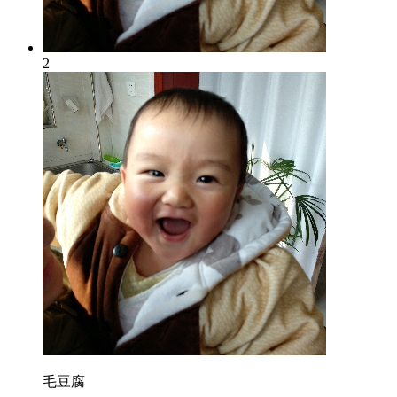
2
毛豆腐