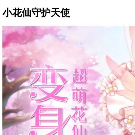
小花仙守护天使