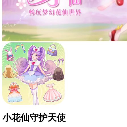
小花仙守护天使