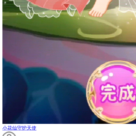
小花仙守护天使