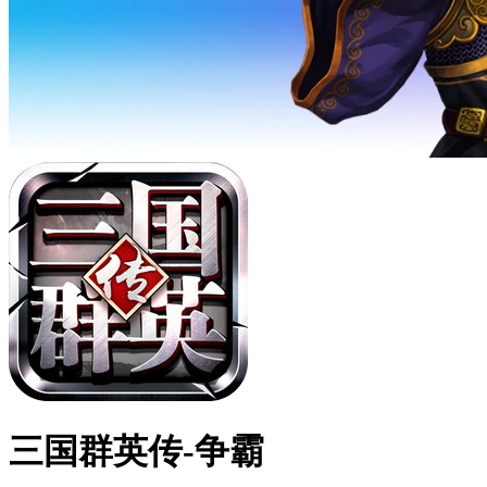
三国群英传-争霸