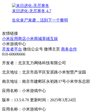
末日进化-无尽寒冬
4.7
生化丧尸来袭，活到下一个黎明
友情链接
小米应用商店
小米商城
英雄互娱
小米游戏中心
开发者平台
微信公众号
微博主页
商务合作
010-60606666
开发者：北京瓦力网络科技有限公司
北京地址：北京市昌平区安居路小米智慧产业园
南京地址：南京市建邺区永初路37号小米华东总部
应用名称：小米游戏中心
版本：13.5.0.70 更新时间：2025年3月24日
应用名称：小米游戏中心