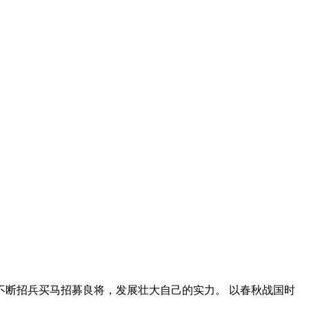
断招兵买马招募良将，发展壮大自己的实力。 以春秋战国时