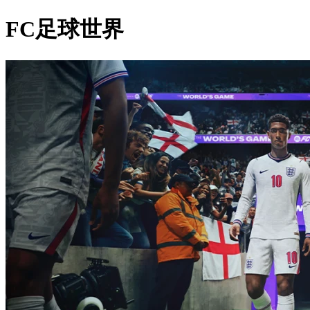
FC足球世界