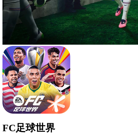
FC足球世界