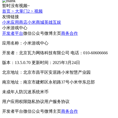
暂时没有视频~
首页
>
大掌门2
>
视频
友情链接
小米应用商店
小米商城
英雄互娱
小米游戏中心
开发者平台
微信公众号
微博主页
商务合作
应用名称：小米游戏中心
开发者：北京瓦力网络科技有限公司 电话：010-60606666
版本：13.5.0.70 更新时间：2025年3月24日
北京地址：北京市昌平区安居路小米智慧产业园
南京地址：南京市建邺区永初路37号小米华东总部
未成年人防沉迷系统
米币
用户应用权限
隐私协议
用户服务协议
开发者平台
微信公众号
微博主页
商务合作