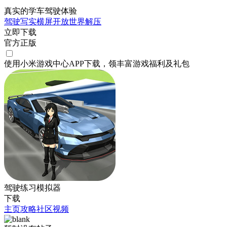
真实的学车驾驶体验
驾驶
写实
横屏
开放世界
解压
立即下载
官方正版
使用小米游戏中心APP
下载
，领丰富游戏
福利
及
礼包
驾驶练习模拟器
下载
主页
攻略
社区
视频