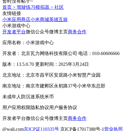
暂时没有帖子~
首页
>
驾驶练习模拟器
>
社区
友情链接
小米应用商店
小米商城
英雄互娱
小米游戏中心
开发者平台
微信公众号
微博主页
商务合作
应用名称：小米游戏中心
开发者：北京瓦力网络科技有限公司 电话：010-60606666
版本：13.5.0.70 更新时间：2025年3月24日
北京地址：北京市昌平区安居路小米智慧产业园
南京地址：南京市建邺区永初路37号小米华东总部
未成年人防沉迷系统
米币
用户应用权限
隐私协议
用户服务协议
开发者平台
微信公众号
微博主页
商务合作
@wali.com
京ICP证110335号
京ICP备17017388号-1
营业执照