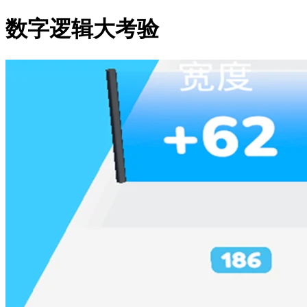
数字逻辑大考验