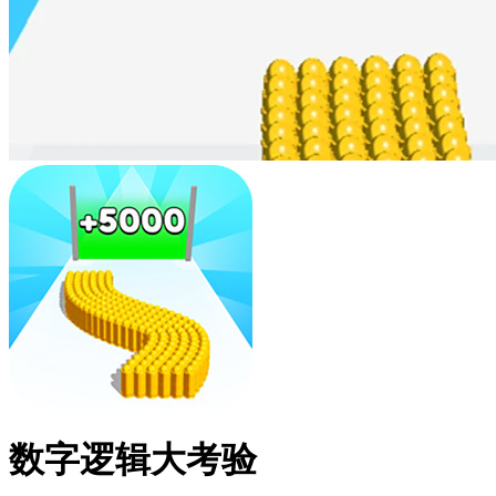
数字逻辑大考验