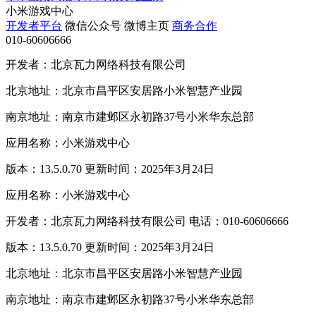
小米游戏中心
开发者平台
微信公众号
微博主页
商务合作
010-60606666
开发者：北京瓦力网络科技有限公司
北京地址：北京市昌平区安居路小米智慧产业园
南京地址：南京市建邺区永初路37号小米华东总部
应用名称：小米游戏中心
版本：13.5.0.70 更新时间：2025年3月24日
应用名称：小米游戏中心
开发者：北京瓦力网络科技有限公司 电话：010-60606666
版本：13.5.0.70 更新时间：2025年3月24日
北京地址：北京市昌平区安居路小米智慧产业园
南京地址：南京市建邺区永初路37号小米华东总部