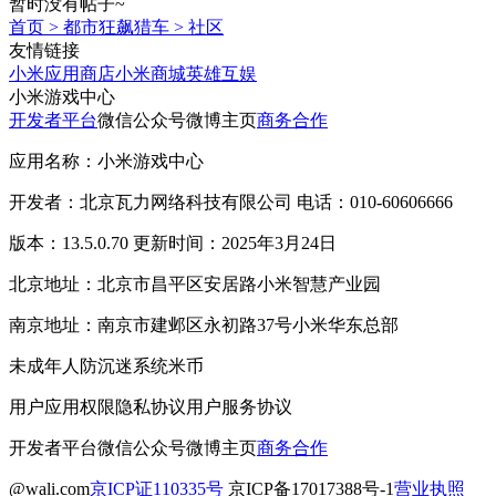
暂时没有帖子~
首页
>
都市狂飙猎车
>
社区
友情链接
小米应用商店
小米商城
英雄互娱
小米游戏中心
开发者平台
微信公众号
微博主页
商务合作
应用名称：小米游戏中心
开发者：北京瓦力网络科技有限公司 电话：010-60606666
版本：13.5.0.70 更新时间：2025年3月24日
北京地址：北京市昌平区安居路小米智慧产业园
南京地址：南京市建邺区永初路37号小米华东总部
未成年人防沉迷系统
米币
用户应用权限
隐私协议
用户服务协议
开发者平台
微信公众号
微博主页
商务合作
@wali.com
京ICP证110335号
京ICP备17017388号-1
营业执照