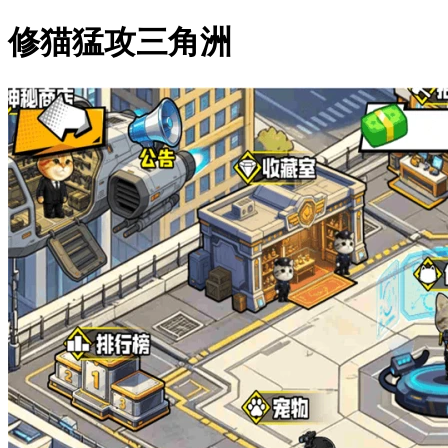
修猫猛攻三角洲