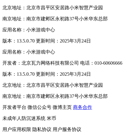
北京地址：北京市昌平区安居路小米智慧产业园
南京地址：南京市建邺区永初路37号小米华东总部
应用名称：小米游戏中心
版本：13.5.0.70 更新时间：2025年3月24日
应用名称：小米游戏中心
开发者：北京瓦力网络科技有限公司 电话：010-60606666
版本：13.5.0.70 更新时间：2025年3月24日
北京地址：北京市昌平区安居路小米智慧产业园
南京地址：南京市建邺区永初路37号小米华东总部
开发者平台
微信公众号
微博主页
商务合作
未成年人防沉迷系统
米币
用户应用权限
隐私协议
用户服务协议