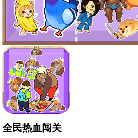
全民热血闯关