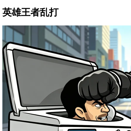
英雄王者乱打