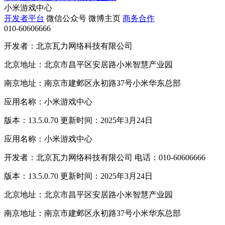
小米游戏中心
开发者平台
微信公众号
微博主页
商务合作
010-60606666
开发者：北京瓦力网络科技有限公司
北京地址：北京市昌平区安居路小米智慧产业园
南京地址：南京市建邺区永初路37号小米华东总部
应用名称：小米游戏中心
版本：13.5.0.70 更新时间：2025年3月24日
应用名称：小米游戏中心
开发者：北京瓦力网络科技有限公司 电话：010-60606666
版本：13.5.0.70 更新时间：2025年3月24日
北京地址：北京市昌平区安居路小米智慧产业园
南京地址：南京市建邺区永初路37号小米华东总部