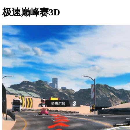
极速巅峰赛3D