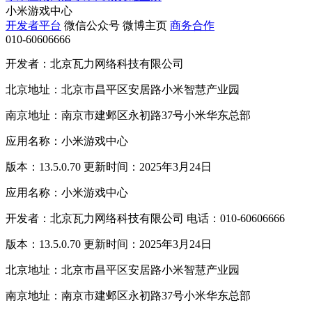
小米游戏中心
开发者平台
微信公众号
微博主页
商务合作
010-60606666
开发者：北京瓦力网络科技有限公司
北京地址：北京市昌平区安居路小米智慧产业园
南京地址：南京市建邺区永初路37号小米华东总部
应用名称：小米游戏中心
版本：13.5.0.70 更新时间：2025年3月24日
应用名称：小米游戏中心
开发者：北京瓦力网络科技有限公司 电话：010-60606666
版本：13.5.0.70 更新时间：2025年3月24日
北京地址：北京市昌平区安居路小米智慧产业园
南京地址：南京市建邺区永初路37号小米华东总部