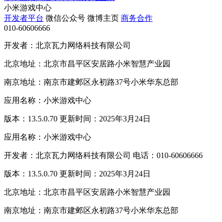
小米游戏中心
开发者平台
微信公众号
微博主页
商务合作
010-60606666
开发者：北京瓦力网络科技有限公司
北京地址：北京市昌平区安居路小米智慧产业园
南京地址：南京市建邺区永初路37号小米华东总部
应用名称：小米游戏中心
版本：13.5.0.70 更新时间：2025年3月24日
应用名称：小米游戏中心
开发者：北京瓦力网络科技有限公司 电话：010-60606666
版本：13.5.0.70 更新时间：2025年3月24日
北京地址：北京市昌平区安居路小米智慧产业园
南京地址：南京市建邺区永初路37号小米华东总部