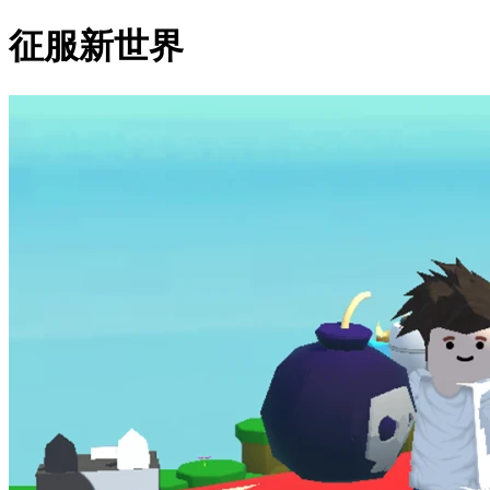
征服新世界