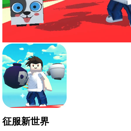
征服新世界