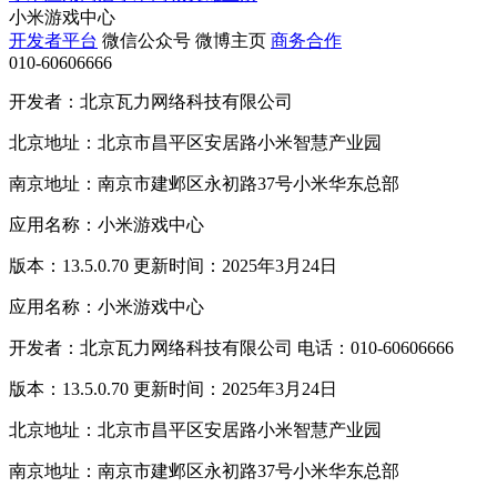
小米游戏中心
开发者平台
微信公众号
微博主页
商务合作
010-60606666
开发者：北京瓦力网络科技有限公司
北京地址：北京市昌平区安居路小米智慧产业园
南京地址：南京市建邺区永初路37号小米华东总部
应用名称：小米游戏中心
版本：13.5.0.70 更新时间：2025年3月24日
应用名称：小米游戏中心
开发者：北京瓦力网络科技有限公司 电话：010-60606666
版本：13.5.0.70 更新时间：2025年3月24日
北京地址：北京市昌平区安居路小米智慧产业园
南京地址：南京市建邺区永初路37号小米华东总部