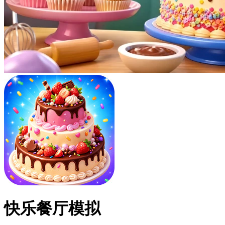
快乐餐厅模拟