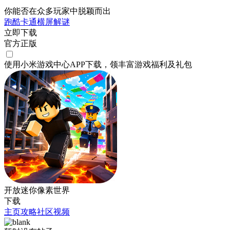
你能否在众多玩家中脱颖而出
跑酷
卡通
横屏
解谜
立即下载
官方正版
使用小米游戏中心APP
下载
，领丰富游戏
福利
及
礼包
开放迷你像素世界
下载
主页
攻略
社区
视频