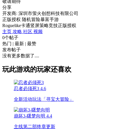
敬请期待
分享
开发商: 深圳市萤火创想科技有限公司
正版授权 随机冒险暴富手游
Roguelike
卡通
竖屏
策略
竞技
正版授权
主页
攻略
社区
视频
0个帖子
热门
|
最新
|
最赞
发布帖子
没有更多数据了....
玩此游戏的玩家还喜欢
忍者必须死3
4.6
全新活动玩法「寻宝大冒险」
崩坏3-曙梦向明
4.4
主线第二部终章更新