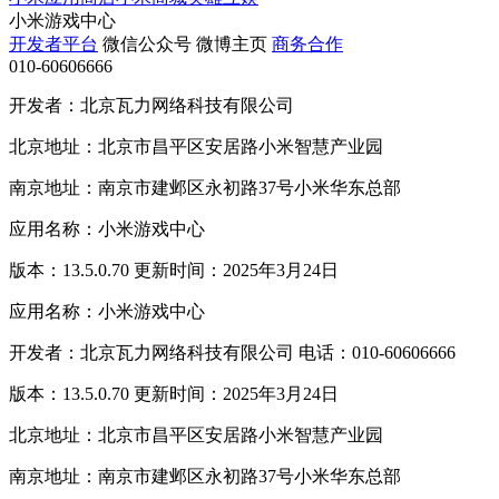
小米游戏中心
开发者平台
微信公众号
微博主页
商务合作
010-60606666
开发者：北京瓦力网络科技有限公司
北京地址：北京市昌平区安居路小米智慧产业园
南京地址：南京市建邺区永初路37号小米华东总部
应用名称：小米游戏中心
版本：13.5.0.70 更新时间：2025年3月24日
应用名称：小米游戏中心
开发者：北京瓦力网络科技有限公司 电话：010-60606666
版本：13.5.0.70 更新时间：2025年3月24日
北京地址：北京市昌平区安居路小米智慧产业园
南京地址：南京市建邺区永初路37号小米华东总部