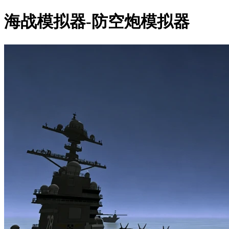
海战模拟器-防空炮模拟器