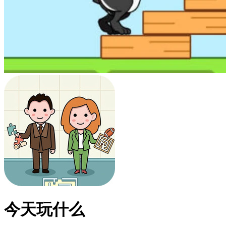
今天玩什么