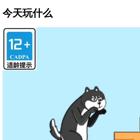
今天玩什么