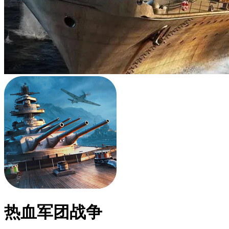
热血军团战争