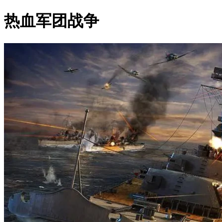
热血军团战争