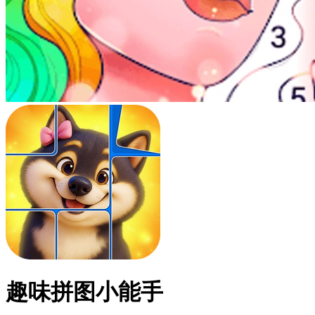
趣味拼图小能手