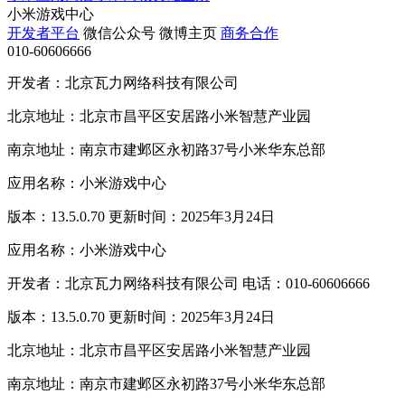
小米游戏中心
开发者平台
微信公众号
微博主页
商务合作
010-60606666
开发者：北京瓦力网络科技有限公司
北京地址：北京市昌平区安居路小米智慧产业园
南京地址：南京市建邺区永初路37号小米华东总部
应用名称：小米游戏中心
版本：13.5.0.70 更新时间：2025年3月24日
应用名称：小米游戏中心
开发者：北京瓦力网络科技有限公司 电话：010-60606666
版本：13.5.0.70 更新时间：2025年3月24日
北京地址：北京市昌平区安居路小米智慧产业园
南京地址：南京市建邺区永初路37号小米华东总部