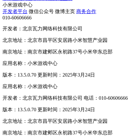
小米游戏中心
开发者平台
微信公众号
微博主页
商务合作
010-60606666
开发者：北京瓦力网络科技有限公司
北京地址：北京市昌平区安居路小米智慧产业园
南京地址：南京市建邺区永初路37号小米华东总部
应用名称：小米游戏中心
版本：13.5.0.70 更新时间：2025年3月24日
应用名称：小米游戏中心
开发者：北京瓦力网络科技有限公司 电话：010-60606666
版本：13.5.0.70 更新时间：2025年3月24日
北京地址：北京市昌平区安居路小米智慧产业园
南京地址：南京市建邺区永初路37号小米华东总部