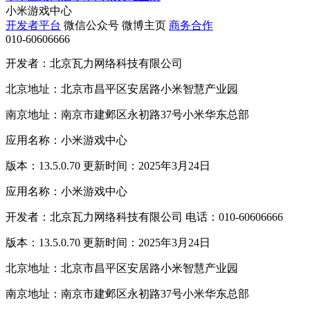
小米游戏中心
开发者平台
微信公众号
微博主页
商务合作
010-60606666
开发者：北京瓦力网络科技有限公司
北京地址：北京市昌平区安居路小米智慧产业园
南京地址：南京市建邺区永初路37号小米华东总部
应用名称：小米游戏中心
版本：13.5.0.70 更新时间：2025年3月24日
应用名称：小米游戏中心
开发者：北京瓦力网络科技有限公司 电话：010-60606666
版本：13.5.0.70 更新时间：2025年3月24日
北京地址：北京市昌平区安居路小米智慧产业园
南京地址：南京市建邺区永初路37号小米华东总部