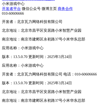
小米游戏中心
开发者平台
微信公众号
微博主页
商务合作
010-60606666
开发者：北京瓦力网络科技有限公司
北京地址：北京市昌平区安居路小米智慧产业园
南京地址：南京市建邺区永初路37号小米华东总部
应用名称：小米游戏中心
版本：13.5.0.70 更新时间：2025年3月24日
应用名称：小米游戏中心
开发者：北京瓦力网络科技有限公司 电话：010-60606666
版本：13.5.0.70 更新时间：2025年3月24日
北京地址：北京市昌平区安居路小米智慧产业园
南京地址：南京市建邺区永初路37号小米华东总部