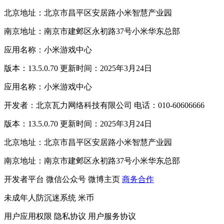
北京地址：北京市昌平区安居路小米智慧产业园
南京地址：南京市建邺区永初路37号小米华东总部
应用名称：小米游戏中心
版本：13.5.0.70 更新时间：2025年3月24日
应用名称：小米游戏中心
开发者：北京瓦力网络科技有限公司 电话：010-60606666
版本：13.5.0.70 更新时间：2025年3月24日
北京地址：北京市昌平区安居路小米智慧产业园
南京地址：南京市建邺区永初路37号小米华东总部
开发者平台
微信公众号
微博主页
商务合作
未成年人防沉迷系统
米币
用户应用权限
隐私协议
用户服务协议