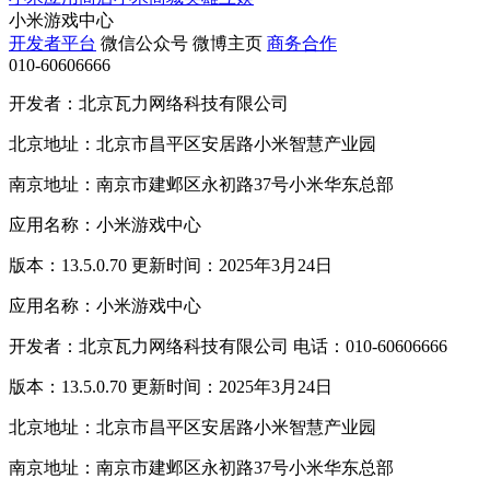
小米游戏中心
开发者平台
微信公众号
微博主页
商务合作
010-60606666
开发者：北京瓦力网络科技有限公司
北京地址：北京市昌平区安居路小米智慧产业园
南京地址：南京市建邺区永初路37号小米华东总部
应用名称：小米游戏中心
版本：13.5.0.70 更新时间：2025年3月24日
应用名称：小米游戏中心
开发者：北京瓦力网络科技有限公司 电话：010-60606666
版本：13.5.0.70 更新时间：2025年3月24日
北京地址：北京市昌平区安居路小米智慧产业园
南京地址：南京市建邺区永初路37号小米华东总部