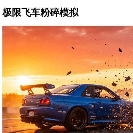
极限飞车粉碎模拟