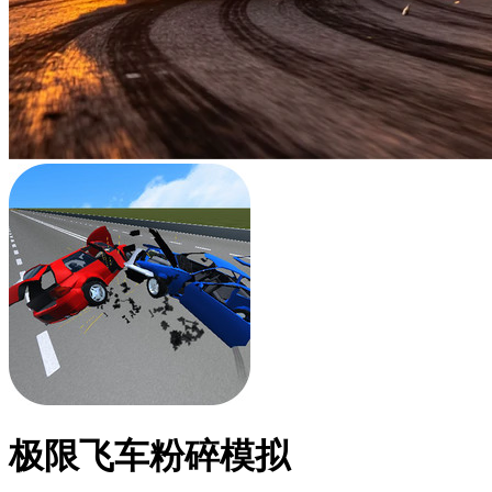
极限飞车粉碎模拟