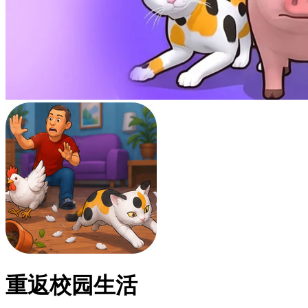
重返校园生活