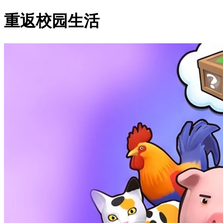
重返校园生活