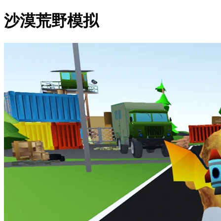
沙漠荒野模拟