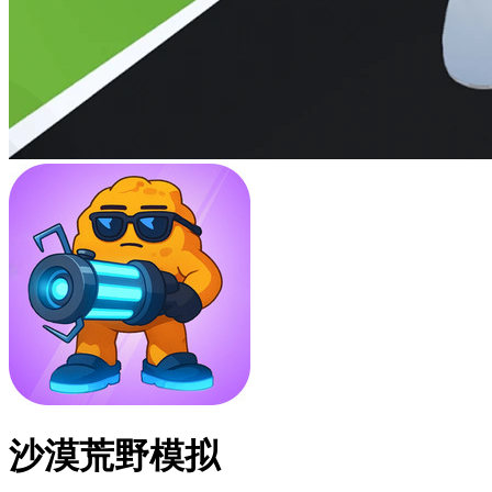
沙漠荒野模拟